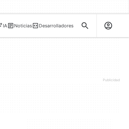
IA
Noticias
Desarrolladores