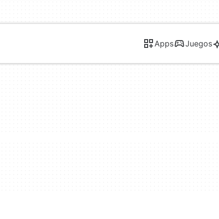
Apps
Juegos