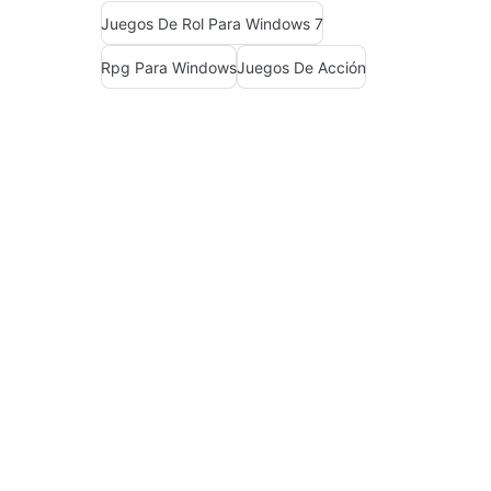
Juegos De Rol Para Windows 7
Rpg Para Windows
Juegos De Acción