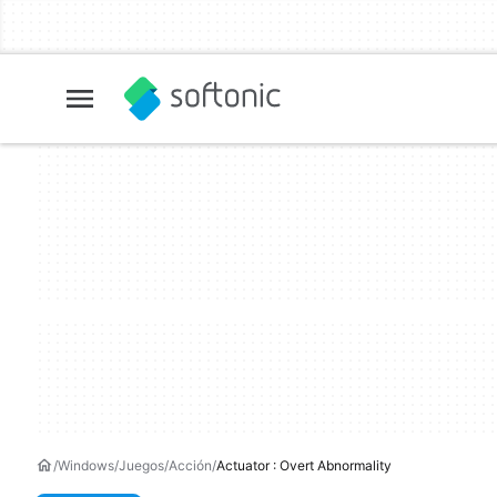
Windows
Juegos
Acción
Actuator : Overt Abnormality