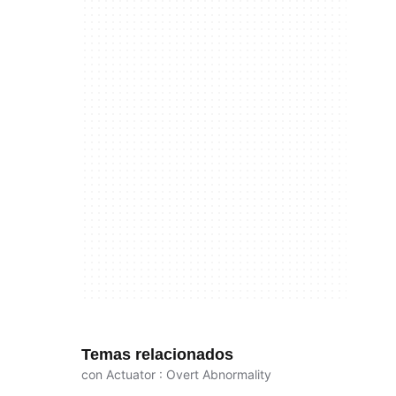
Temas relacionados
con Actuator : Overt Abnormality